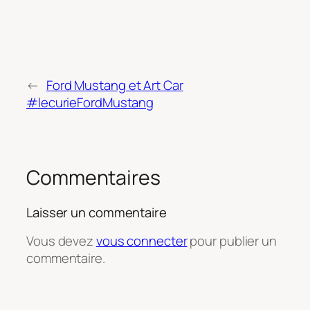
←
Ford Mustang et Art Car
#lecurieFordMustang
Commentaires
Laisser un commentaire
Vous devez
vous connecter
pour publier un
commentaire.