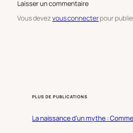
Laisser un commentaire
Vous devez
vous connecter
pour publi
PLUS DE PUBLICATIONS
La naissance d’un mythe : Commen