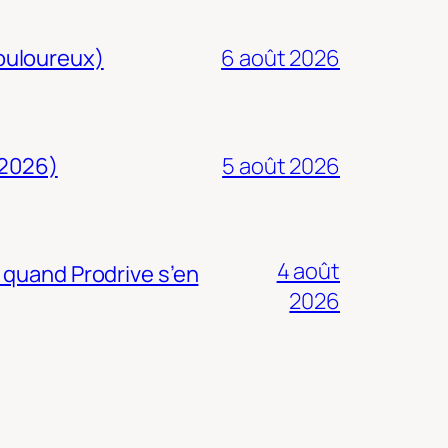
douloureux)
6 août 2026
 2026)
5 août 2026
4 août
 quand Prodrive s’en
2026