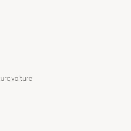
ture voiture