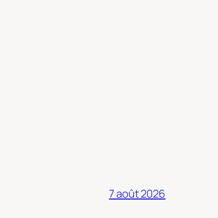
7 août 2026