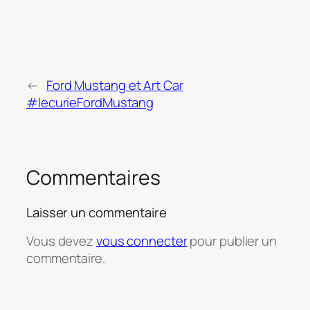
←
Ford Mustang et Art Car
#lecurieFordMustang
Commentaires
Laisser un commentaire
Vous devez
vous connecter
pour publier un
commentaire.