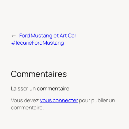
←
Ford Mustang et Art Car
#lecurieFordMustang
Commentaires
Laisser un commentaire
Vous devez
vous connecter
pour publier un
commentaire.