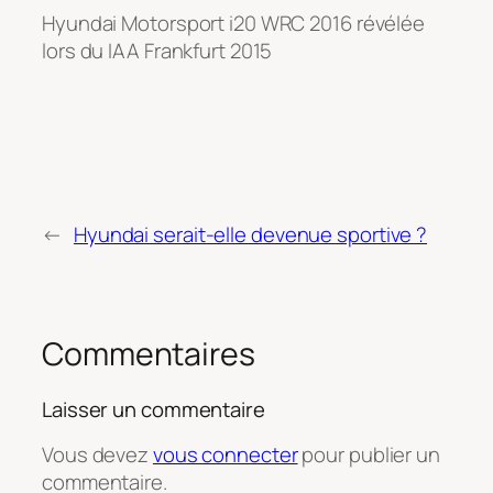
Hyundai Motorsport i20 WRC 2016 révélée
lors du IAA Frankfurt 2015
←
Hyundai serait-elle devenue sportive ?
Commentaires
Laisser un commentaire
Vous devez
vous connecter
pour publier un
commentaire.