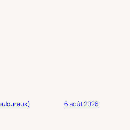
douloureux)
6 août 2026