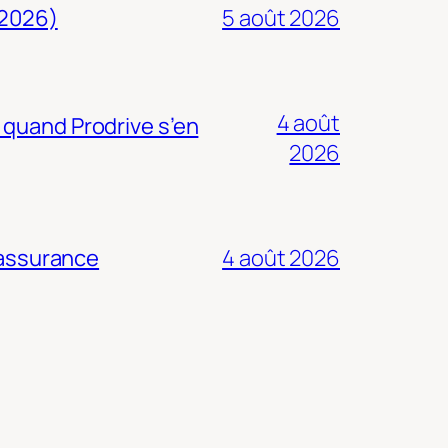
 2026)
5 août 2026
4 août
 quand Prodrive s’en
2026
 assurance
4 août 2026