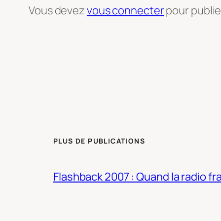
Vous devez
vous connecter
pour publi
PLUS DE PUBLICATIONS
Flashback 2007 : Quand la radio fra