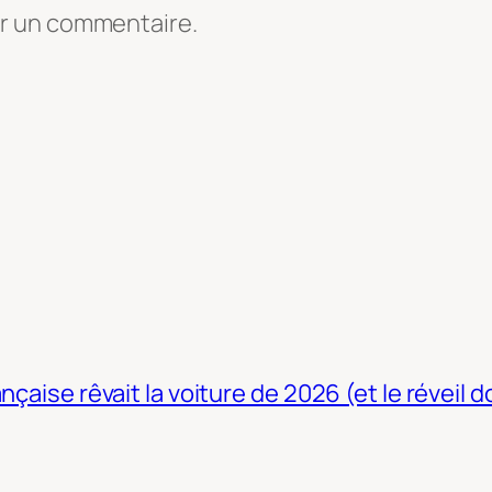
er un commentaire.
nçaise rêvait la voiture de 2026 (et le réveil 