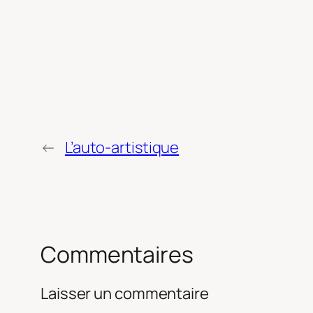
←
L’auto-artistique
Commentaires
Laisser un commentaire