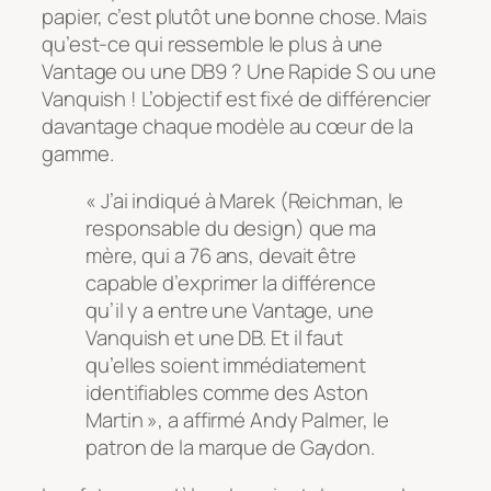
papier, c’est plutôt une bonne chose. Mais
qu’est-ce qui ressemble le plus à une
Vantage ou une DB9 ? Une Rapide S ou une
Vanquish ! L’objectif est fixé de différencier
davantage chaque modèle au cœur de la
gamme.
« J’ai indiqué à Marek (Reichman, le
responsable du design) que ma
mère, qui a 76 ans, devait être
capable d’exprimer la différence
qu’il y a entre une Vantage, une
Vanquish et une DB. Et il faut
qu’elles soient immédiatement
identifiables comme des Aston
Martin », a affirmé Andy Palmer, le
patron de la marque de Gaydon.