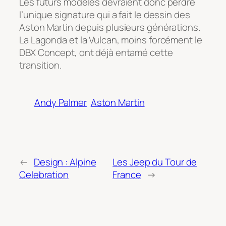
Les futurs modèles devraient donc perdre
l’unique signature qui a fait le dessin des
Aston Martin depuis plusieurs générations.
La Lagonda et la Vulcan, moins forcément le
DBX Concept, ont déjà entamé cette
transition.
Andy Palmer
Aston Martin
←
Design : Alpine
Les Jeep du Tour de
Celebration
France
→