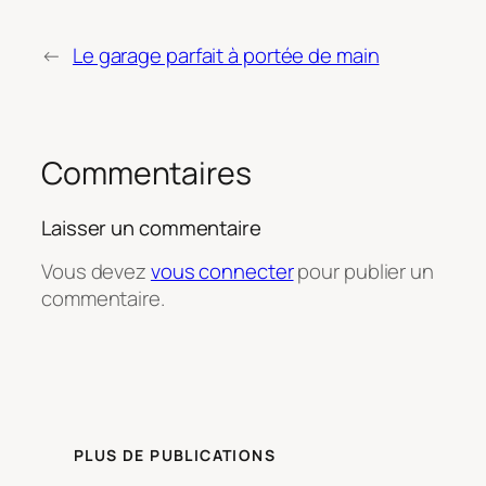
←
Le garage parfait à portée de main
Commentaires
Laisser un commentaire
Vous devez
vous connecter
pour publier un
commentaire.
PLUS DE PUBLICATIONS