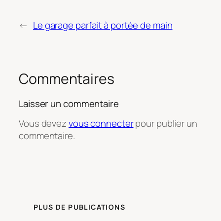
←
Le garage parfait à portée de main
Commentaires
Laisser un commentaire
Vous devez
vous connecter
pour publier un
commentaire.
PLUS DE PUBLICATIONS