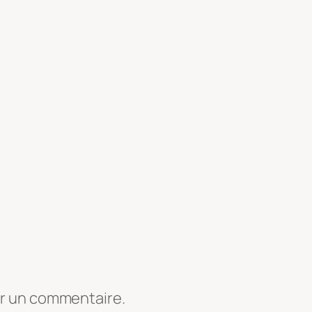
er un commentaire.