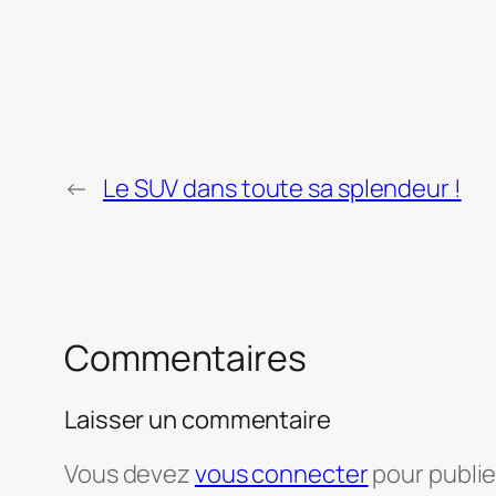
←
Le SUV dans toute sa splendeur !
Commentaires
Laisser un commentaire
Vous devez
vous connecter
pour publi