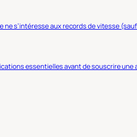
ne s’intéresse aux records de vitesse (sauf
fications essentielles avant de souscrire une