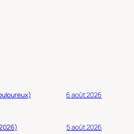
douloureux)
6 août 2026
 2026)
5 août 2026