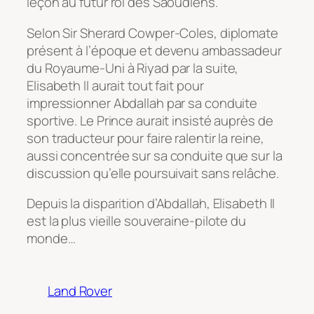
leçon au futur roi des Saoudiens.
Selon Sir Sherard Cowper-Coles, diplomate
présent à l’époque et devenu ambassadeur
du Royaume-Uni à Riyad par la suite,
Elisabeth II aurait tout fait pour
impressionner Abdallah par sa conduite
sportive. Le Prince aurait insisté auprès de
son traducteur pour faire ralentir la reine,
aussi concentrée sur sa conduite que sur la
discussion qu’elle poursuivait sans relâche.
Depuis la disparition d’Abdallah, Elisabeth II
est la plus vieille souveraine-pilote du
monde…
Land Rover