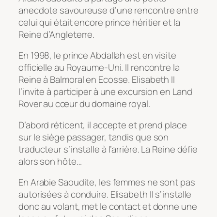
anecdote savoureuse d’une rencontre entre
celui qui était encore prince héritier et la
Reine d’Angleterre.
En 1998, le prince Abdallah est en visite
officielle au Royaume-Uni. Il rencontre la
Reine à Balmoral en Ecosse. Elisabeth II
l’invite à participer à une excursion en Land
Rover au cœur du domaine royal.
D’abord réticent, il accepte et prend place
sur le siège passager, tandis que son
traducteur s’installe à l’arrière. La Reine défie
alors son hôte…
En Arabie Saoudite, les femmes ne sont pas
autorisées à conduire. Elisabeth II s’installe
donc au volant, met le contact et donne une