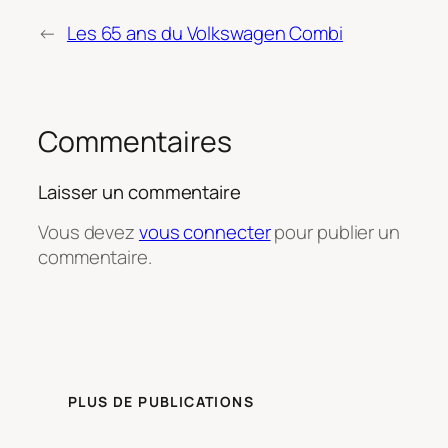
←
Les 65 ans du Volkswagen Combi
Commentaires
Laisser un commentaire
Vous devez
vous connecter
pour publier un
commentaire.
PLUS DE PUBLICATIONS