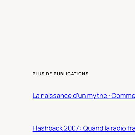
PLUS DE PUBLICATIONS
La naissance d’un mythe : Commen
Flashback 2007 : Quand la radio fra