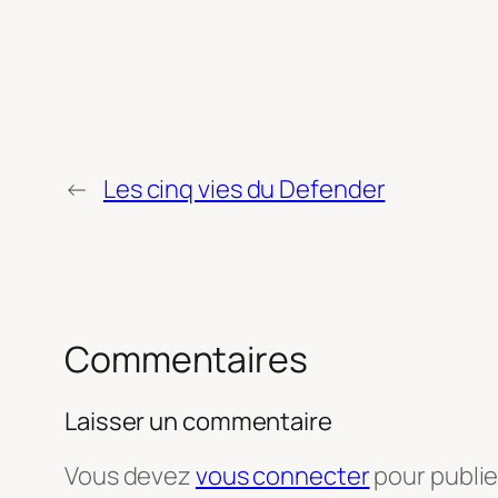
←
Les cinq vies du Defender
Commentaires
Laisser un commentaire
Vous devez
vous connecter
pour publi