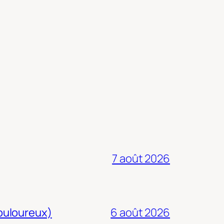
7 août 2026
douloureux)
6 août 2026