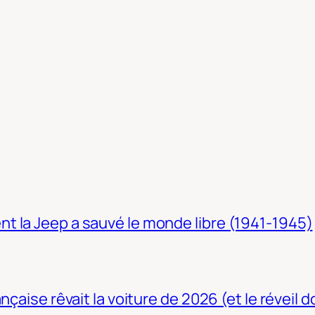
t la Jeep a sauvé le monde libre (1941-1945)
nçaise rêvait la voiture de 2026 (et le réveil 