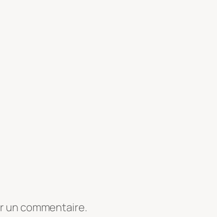
er un commentaire.