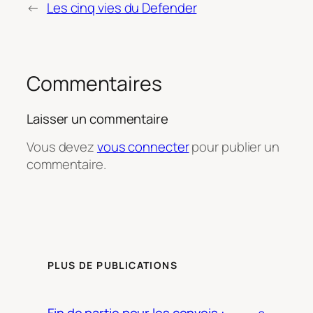
←
Les cinq vies du Defender
Commentaires
Laisser un commentaire
Vous devez
vous connecter
pour publier un
commentaire.
PLUS DE PUBLICATIONS
Fin de partie pour les convois :