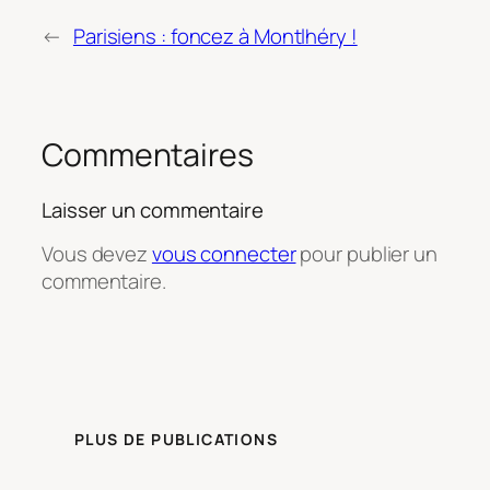
←
Parisiens : foncez à Montlhéry !
Commentaires
Laisser un commentaire
Vous devez
vous connecter
pour publier un
commentaire.
PLUS DE PUBLICATIONS