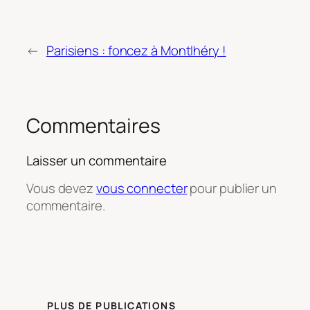
←
Parisiens : foncez à Montlhéry !
Commentaires
Laisser un commentaire
Vous devez
vous connecter
pour publier un
commentaire.
PLUS DE PUBLICATIONS