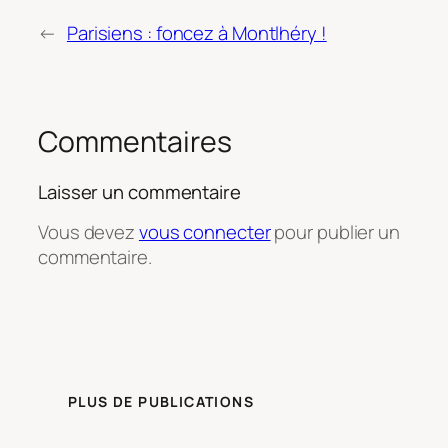
←
Parisiens : foncez à Montlhéry !
Commentaires
Laisser un commentaire
Vous devez
vous connecter
pour publier un
commentaire.
PLUS DE PUBLICATIONS