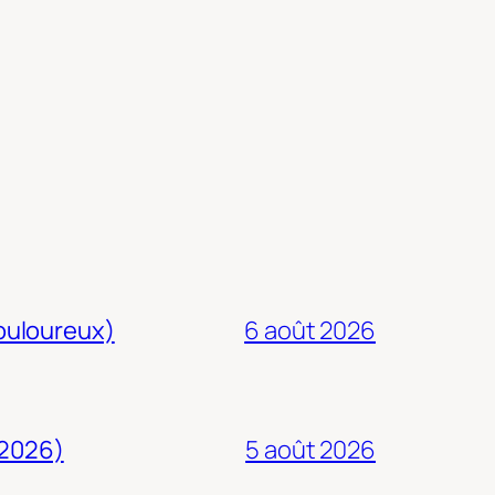
douloureux)
6 août 2026
 2026)
5 août 2026