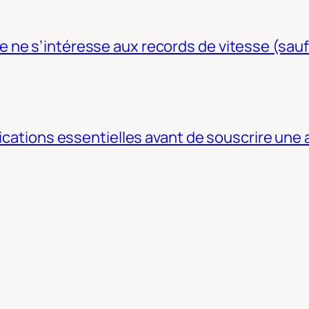
ne s’intéresse aux records de vitesse (sauf
fications essentielles avant de souscrire une