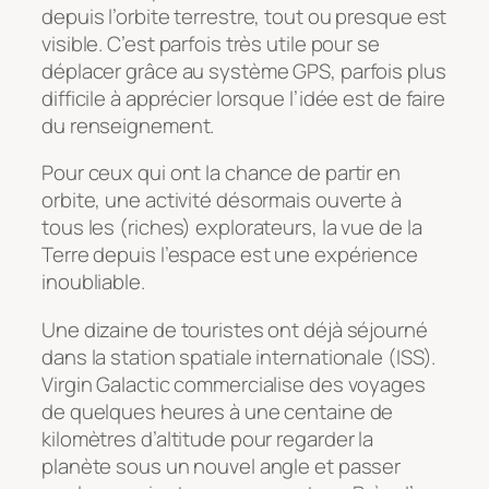
depuis l’orbite terrestre, tout ou presque est
visible. C’est parfois très utile pour se
déplacer grâce au système GPS, parfois plus
difficile à apprécier lorsque l’idée est de faire
du renseignement.
Pour ceux qui ont la chance de partir en
orbite, une activité désormais ouverte à
tous les (riches) explorateurs, la vue de la
Terre depuis l’espace est une expérience
inoubliable.
Une dizaine de touristes ont déjà séjourné
dans la station spatiale internationale (ISS).
Virgin Galactic commercialise des voyages
de quelques heures à une centaine de
kilomètres d’altitude pour regarder la
planète sous un nouvel angle et passer