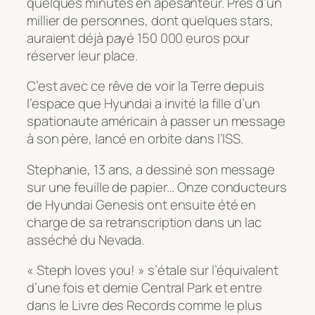
quelques minutes en apesanteur. Près d’un
millier de personnes, dont quelques stars,
auraient déjà payé 150 000 euros pour
réserver leur place.
C’est avec ce rêve de voir la Terre depuis
l’espace que Hyundai a invité la fille d’un
spationaute américain à passer un message
à son père, lancé en orbite dans l’ISS.
Stephanie, 13 ans, a dessiné son message
sur une feuille de papier… Onze conducteurs
de Hyundai Genesis ont ensuite été en
charge de sa retranscription dans un lac
asséché du Nevada.
« Steph loves you! » s’étale sur l’équivalent
d’une fois et demie Central Park et entre
dans le Livre des Records comme le plus