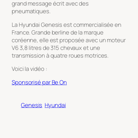
grand message écrit avec des
pneumatiques.
La Hyundai Genesis est commercialisée en
France. Grande berline de la marque
coréenne, elle est proposée avec un moteur
V6 3,8 litres de 315 chevaux et une
transmission à quatre roues motrices.
Voici la vidéo :
Sponsorisé par Be On
Genesis
Hyundai