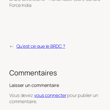
Force India
←
Qu’est ce que le BRDC ?
Commentaires
Laisser un commentaire
Vous devez
vous connecter
pour publier un
commentaire.