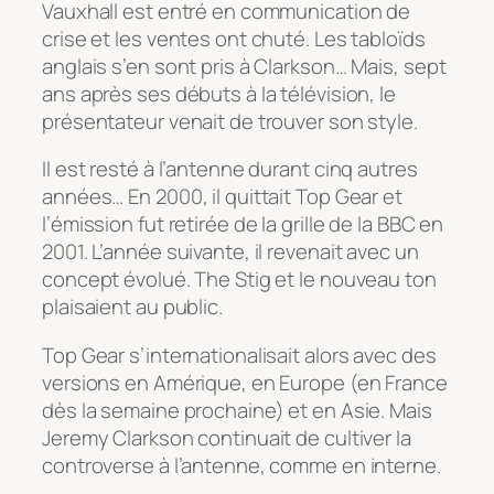
Vauxhall est entré en communication de
crise et les ventes ont chuté. Les tabloïds
anglais s’en sont pris à Clarkson… Mais, sept
ans après ses débuts à la télévision, le
présentateur venait de trouver son style.
Il est resté à l’antenne durant cinq autres
années… En 2000, il quittait Top Gear et
l’émission fut retirée de la grille de la BBC en
2001. L’année suivante, il revenait avec un
concept évolué. The Stig et le nouveau ton
plaisaient au public.
Top Gear s’internationalisait alors avec des
versions en Amérique, en Europe (en France
dès la semaine prochaine) et en Asie. Mais
Jeremy Clarkson continuait de cultiver la
controverse à l’antenne, comme en interne.