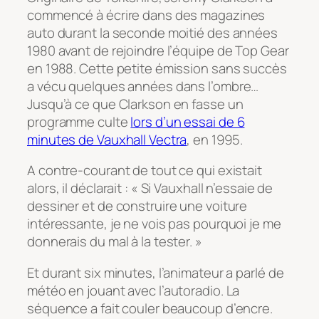
commencé à écrire dans des magazines
auto durant la seconde moitié des années
1980 avant de rejoindre l’équipe de Top Gear
en 1988. Cette petite émission sans succès
a vécu quelques années dans l’ombre…
Jusqu’à ce que Clarkson en fasse un
programme culte
lors d’un essai de 6
minutes de Vauxhall Vectra
, en 1995.
A contre-courant de tout ce qui existait
alors, il déclarait : « Si Vauxhall n’essaie de
dessiner et de construire une voiture
intéressante, je ne vois pas pourquoi je me
donnerais du mal à la tester. »
Et durant six minutes, l’animateur a parlé de
météo en jouant avec l’autoradio. La
séquence a fait couler beaucoup d’encre.