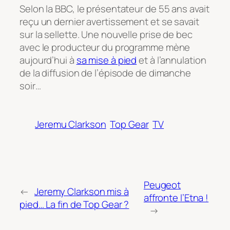
Selon la BBC, le présentateur de 55 ans avait
reçu un dernier avertissement et se savait
sur la sellette. Une nouvelle prise de bec
avec le producteur du programme mène
aujourd’hui à
sa mise à pied
et à l’annulation
de la diffusion de l’épisode de dimanche
soir…
Jeremu Clarkson
Top Gear
TV
Peugeot
←
Jeremy Clarkson mis à
affronte l’Etna !
pied… La fin de Top Gear ?
→