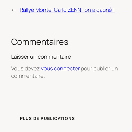
←
Rallye Monte-Carlo ZENN : on a gagné !
Commentaires
Laisser un commentaire
Vous devez
vous connecter
pour publier un
commentaire.
PLUS DE PUBLICATIONS