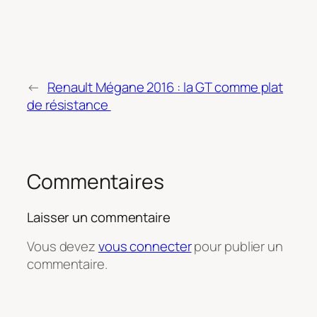
←
Renault Mégane 2016 : la GT comme plat
de résistance
Commentaires
Laisser un commentaire
Vous devez
vous connecter
pour publier un
commentaire.