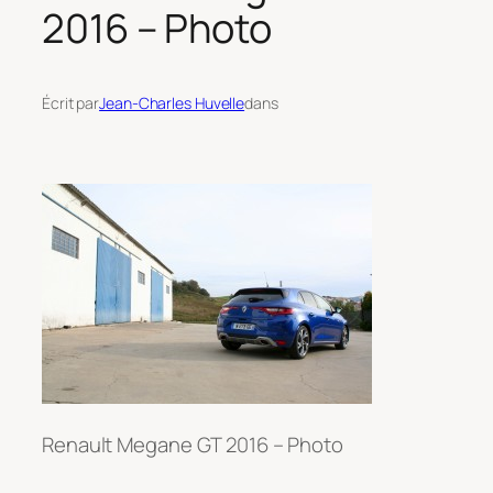
2016 – Photo
Écrit par
Jean-Charles Huvelle
dans
Renault Megane GT 2016 – Photo