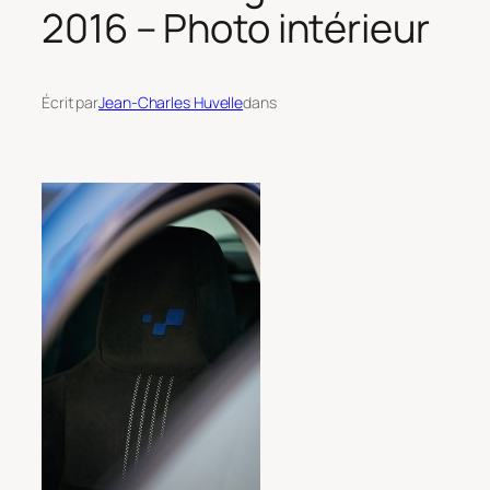
2016 – Photo intérieur
Écrit par
Jean-Charles Huvelle
dans