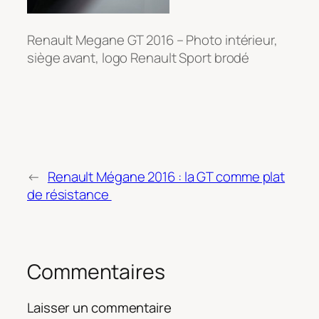
Renault Megane GT 2016 – Photo intérieur,
siège avant, logo Renault Sport brodé
←
Renault Mégane 2016 : la GT comme plat
de résistance
Commentaires
Laisser un commentaire