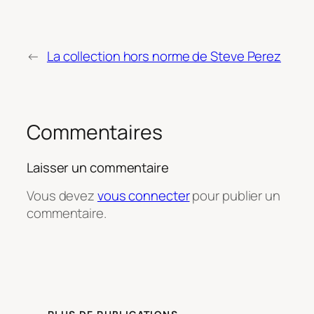
←
La collection hors norme de Steve Perez
Commentaires
Laisser un commentaire
Vous devez
vous connecter
pour publier un
commentaire.