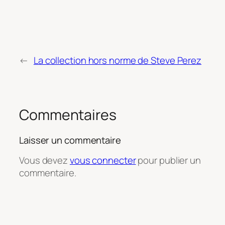
←
La collection hors norme de Steve Perez
Commentaires
Laisser un commentaire
Vous devez
vous connecter
pour publier un
commentaire.