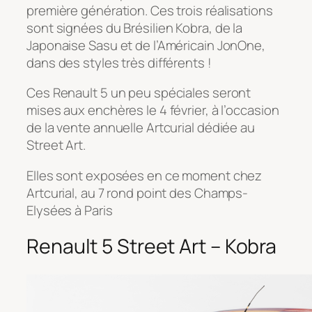
première génération. Ces trois réalisations
sont signées du Brésilien Kobra, de la
Japonaise Sasu et de l’Américain JonOne,
dans des styles très différents !
Ces Renault 5 un peu spéciales seront
mises aux enchères le 4 février, à l’occasion
de la vente annuelle Artcurial dédiée au
Street Art.
Elles sont exposées en ce moment chez
Artcurial, au 7 rond point des Champs-
Elysées à Paris
Renault 5 Street Art – Kobra