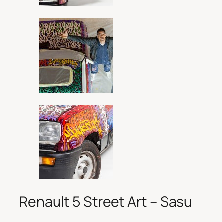
Renault 5 Street Art – Sasu