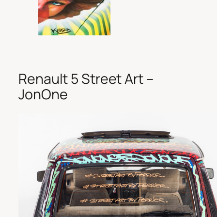
Renault 5 Street Art –
JonOne