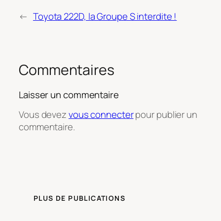
←
Toyota 222D, la Groupe S interdite !
Commentaires
Laisser un commentaire
Vous devez
vous connecter
pour publier un
commentaire.
PLUS DE PUBLICATIONS