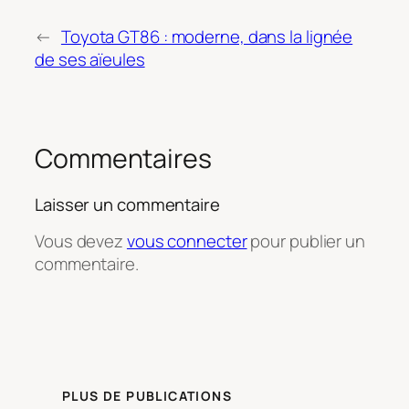
←
Toyota GT86 : moderne, dans la lignée
de ses aïeules
Commentaires
Laisser un commentaire
Vous devez
vous connecter
pour publier un
commentaire.
PLUS DE PUBLICATIONS