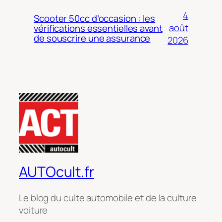
4
Scooter 50cc d’occasion : les
août
vérifications essentielles avant
de souscrire une assurance
2026
AUTOcult.fr
Le blog du culte automobile et de la culture
voiture