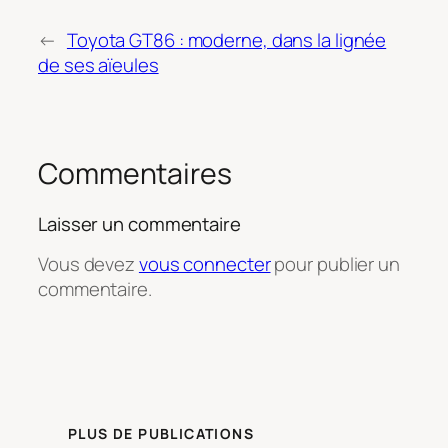
←
Toyota GT86 : moderne, dans la lignée
de ses aïeules
Commentaires
Laisser un commentaire
Vous devez
vous connecter
pour publier un
commentaire.
PLUS DE PUBLICATIONS