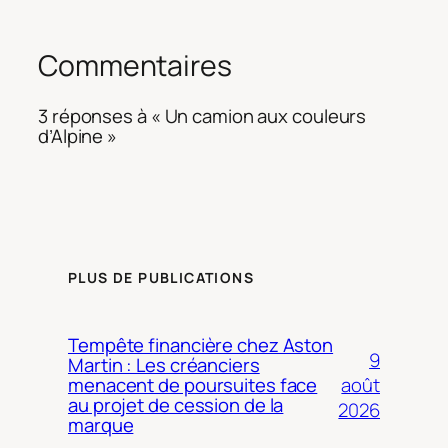
Commentaires
3 réponses à « Un camion aux couleurs
d’Alpine »
PLUS DE PUBLICATIONS
Tempête financière chez Aston
9
Martin : Les créanciers
août
menacent de poursuites face
au projet de cession de la
2026
marque