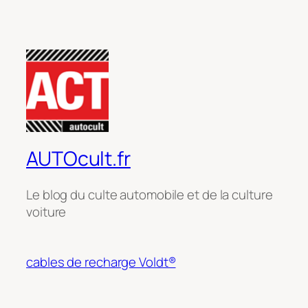
AUTOcult.fr
Le blog du culte automobile et de la culture
voiture
cables de recharge Voldt®