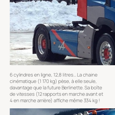
6 cylindres en ligne, 12,8 litres… La chaine
cinématique (1 170 kg) pèse, à elle seule,
davantage que la future Berlinette. Sa boîte
de vitesses (12 rapports en marche avant et
4 en marche arrière) affiche même 334 kg !