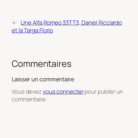
←
Une Alfa Romeo 33TT3, Daniel Ricciardo
et la Targa Florio
Commentaires
Laisser un commentaire
Vous devez
vous connecter
pour publier un
commentaire.