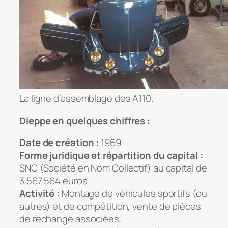
La ligne d’assemblage des A110.
Dieppe en quelques chiffres :
Date de création :
1969
Forme juridique et répartition du capital :
SNC (Société en Nom Collectif) au capital de
3 567 564 euros
Activité :
Montage de véhicules sportifs (ou
autres) et de compétition, vente de pièces
de rechange associées.