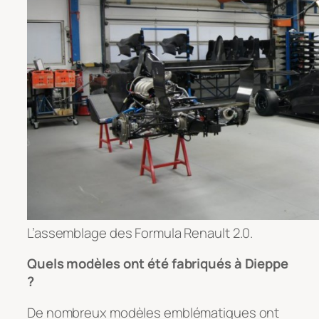
L’assemblage des Formula Renault 2.0.
Quels modèles ont été fabriqués à Dieppe
?
De nombreux modèles emblématiques ont