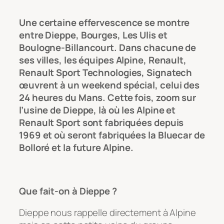
Une certaine effervescence se montre
entre Dieppe, Bourges, Les Ulis et
Boulogne-Billancourt. Dans chacune de
ses villes, les équipes Alpine, Renault,
Renault Sport Technologies, Signatech
œuvrent à un weekend spécial, celui des
24 heures du Mans. Cette fois, zoom sur
l’usine de Dieppe, là où les Alpine et
Renault Sport sont fabriquées depuis
1969 et où seront fabriquées la Bluecar de
Bolloré et la future Alpine.
Que fait-on à Dieppe ?
Dieppe nous rappelle directement à Alpine