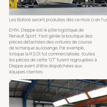
Les Bolloré seront produites dès ce mois ci en l’u
Enfin, Dieppe est le pôle logistique de
Renault Sport. Y est gérée la boutique des
pièces détachées des voitures de course
de la marque au losange. Par exemple,
lorsque la R.S.01 fut commercialisée, toutes
les pièces de cette ‘GT’ furent regroupées à
Dieppe avant d’être dispatchées aux
équipes clientes.