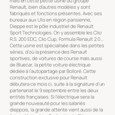
mais en cette petite usine du groupe
Renault, bien d’autres modèles y sont
fabriqués et fonctions présentes. Avec ses
bureaux aux Ulis en région parisienne,
Dieppe est le pôle industriel de Renault
Sport Technologies. On y assemble les Clio
R.S. 200 EDC, Clio Cup, Formula Renault 2.0…
Cette usine est spécialisée dans les petites
séries, d’où la présence des Renault
sportives, de voitures de course mais aussi
de Bluecar, la petite voiture électrique
dédiée à l’autopartage par Bolloré. Cette
construction exclusive pour Renault
débutera ce mois ci, suite à la signature d’un
partenariat le 9 septembre entre les deux
entités françaises. Si l’électrique sera la
grande nouveauté pour les salariés
dieppois, la grande attente vient aussi de la