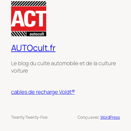
AUTOcult.fr
Le blog du culte automobile et de la culture
voiture
cables de recharge Voldt®
Twenty Twenty-Five
Conçu avec
WordPress