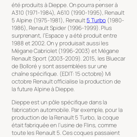
été produits à Dieppe. On pourra penser à
A310 (1971-1984), A610 (1990-1995), Renault
5 Alpine (1975-1981), Renault
5 Turbo
(1980-
1986), Renault Spider (1996-1999). Plus
surprenant, l’Espace y a été produit entre
1988 et 2002. On y produisait aussi les
Mégane Cabriolet (1996-2003) et Mégane
Renault Sport (2003-2009). 2015, les Bluecar
de Bolloré y sont assemblées sur une
chaîne spécifique. (EDIT: 15 octobre) Mi
octobre Renault officialise la production de
la future Alpine à Dieppe.
Dieppe est un pôle spécifique dans la
fabrication automobile. Par exemple, pour la
production de la Renault 5 Turbo, la coque
était fabriquée en l’usine de Flins, comme
toute les Renault 5. Ces coques passaient