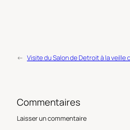
←
Visite du Salon de Detroit à la veille
Commentaires
Laisser un commentaire