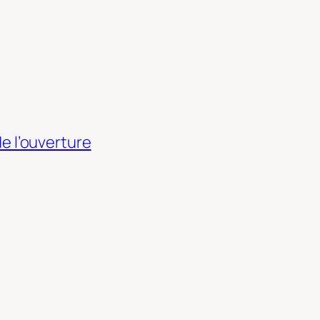
 de l’ouverture