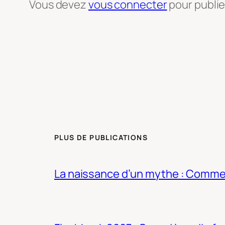
Vous devez
vous connecter
pour publi
PLUS DE PUBLICATIONS
La naissance d’un mythe : Commen