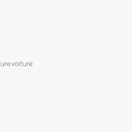
ture voiture