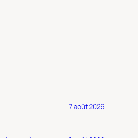
7 août 2026