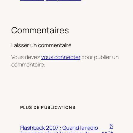
Commentaires
Laisser un commentaire
Vous devez
vous connecter
pour publier un
commentaire.
PLUS DE PUBLICATIONS
6
Flashback 2007 : Quand la radio