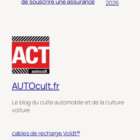
de souscrire une assurance
2026
AUTOcult.fr
Le blog du culte automobile et de la culture
voiture
cables de recharge Voldt®