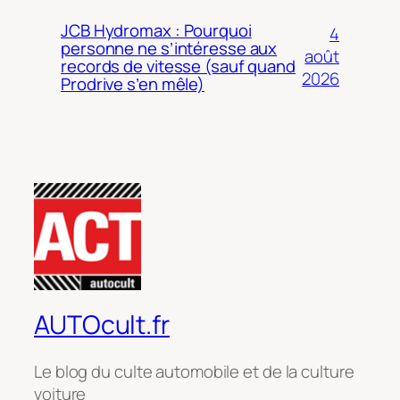
JCB Hydromax : Pourquoi
4
personne ne s’intéresse aux
août
records de vitesse (sauf quand
2026
Prodrive s’en mêle)
AUTOcult.fr
Le blog du culte automobile et de la culture
voiture