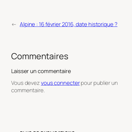
←
Alpine : 16 février 2016, date historique ?
Commentaires
Laisser un commentaire
Vous devez
vous connecter
pour publier un
commentaire.