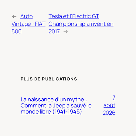
←
Auto
Tesla et l’Electric GT
Vintage : FIAT
Championship arrivent en
500
2017
→
PLUS DE PUBLICATIONS
7
La naissance d’un mythe :
août
Comment la Jeep a sauvé le
monde libre (1941-1945)
2026