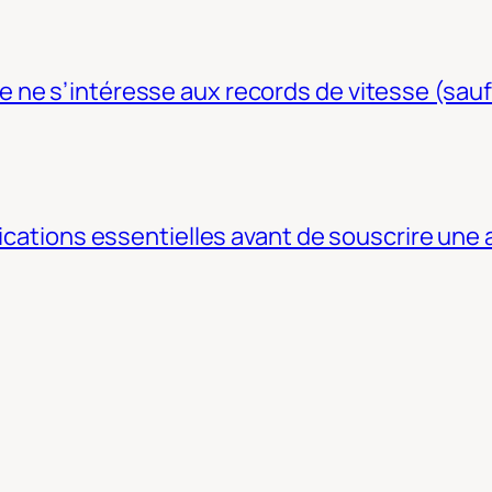
ne s’intéresse aux records de vitesse (sauf
fications essentielles avant de souscrire une