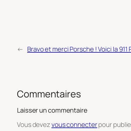
←
Bravo et merci Porsche ! Voici la 911 
Commentaires
Laisser un commentaire
Vous devez
vous connecter
pour publi