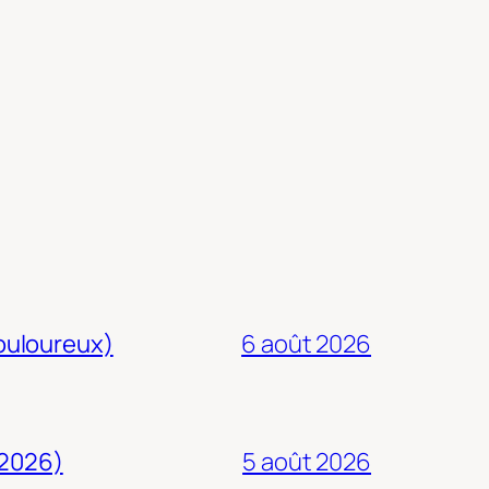
douloureux)
6 août 2026
 2026)
5 août 2026