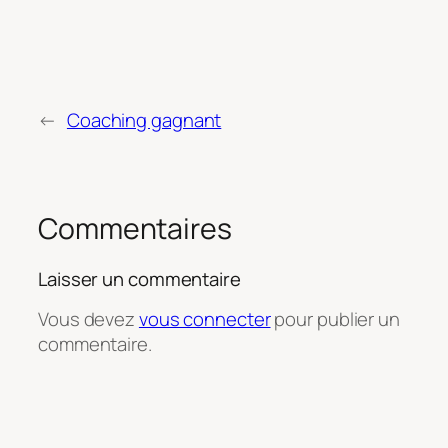
←
Coaching gagnant
Commentaires
Laisser un commentaire
Vous devez
vous connecter
pour publier un
commentaire.