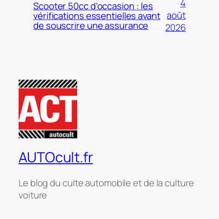
4
Scooter 50cc d’occasion : les
août
vérifications essentielles avant
de souscrire une assurance
2026
AUTOcult.fr
Le blog du culte automobile et de la culture
voiture