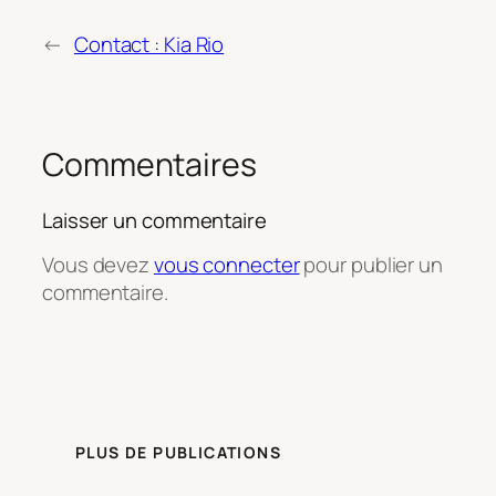
←
Contact : Kia Rio
Commentaires
Laisser un commentaire
Vous devez
vous connecter
pour publier un
commentaire.
PLUS DE PUBLICATIONS