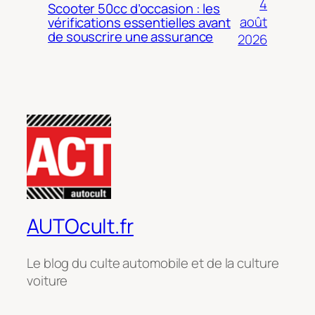
4
Scooter 50cc d’occasion : les
août
vérifications essentielles avant
de souscrire une assurance
2026
AUTOcult.fr
Le blog du culte automobile et de la culture
voiture