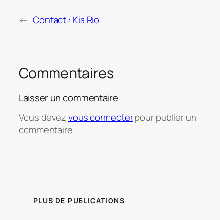
←
Contact : Kia Rio
Commentaires
Laisser un commentaire
Vous devez
vous connecter
pour publier un
commentaire.
PLUS DE PUBLICATIONS