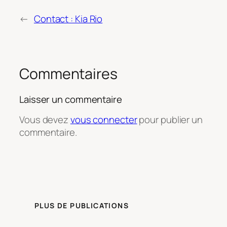
←
Contact : Kia Rio
Commentaires
Laisser un commentaire
Vous devez
vous connecter
pour publier un
commentaire.
PLUS DE PUBLICATIONS