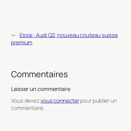
←
Essai : Audi Q2, nouveau couteau suisse
premium
Commentaires
Laisser un commentaire
Vous devez
vous connecter
pour publier un
commentaire.