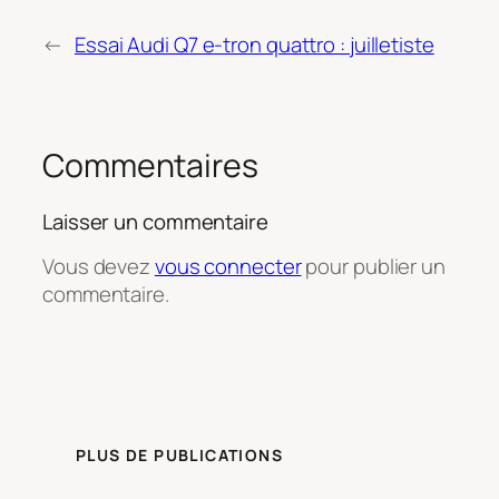
←
Essai Audi Q7 e-tron quattro : juilletiste
Commentaires
Laisser un commentaire
Vous devez
vous connecter
pour publier un
commentaire.
PLUS DE PUBLICATIONS