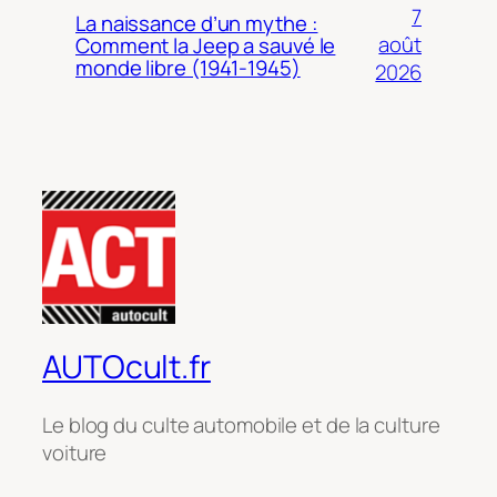
7
La naissance d’un mythe :
août
Comment la Jeep a sauvé le
monde libre (1941-1945)
2026
AUTOcult.fr
Le blog du culte automobile et de la culture
voiture