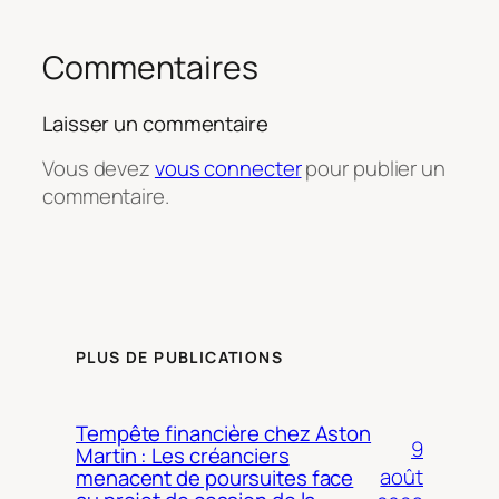
Commentaires
Laisser un commentaire
Vous devez
vous connecter
pour publier un
commentaire.
PLUS DE PUBLICATIONS
Tempête financière chez Aston
9
Martin : Les créanciers
août
menacent de poursuites face