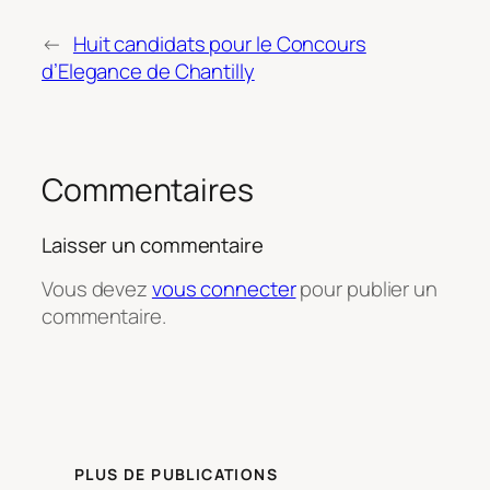
←
Huit candidats pour le Concours
d’Elegance de Chantilly
Commentaires
Laisser un commentaire
Vous devez
vous connecter
pour publier un
commentaire.
PLUS DE PUBLICATIONS