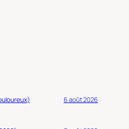
douloureux)
6 août 2026