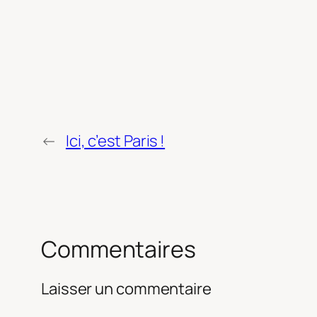
←
Ici, c’est Paris !
Commentaires
Laisser un commentaire