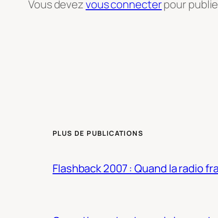
Vous devez
vous connecter
pour publi
PLUS DE PUBLICATIONS
Flashback 2007 : Quand la radio fra