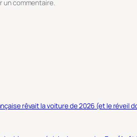
er un commentaire.
nçaise rêvait la voiture de 2026 (et le réveil 