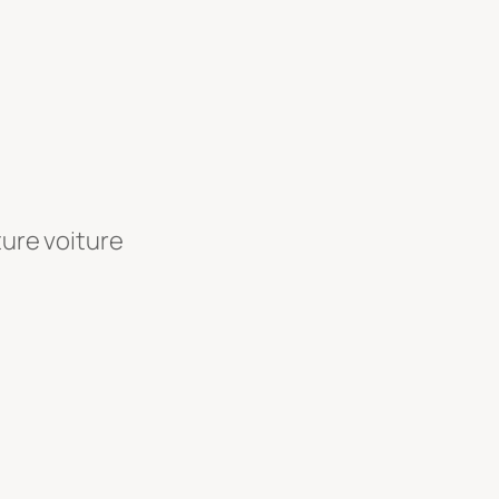
ture voiture