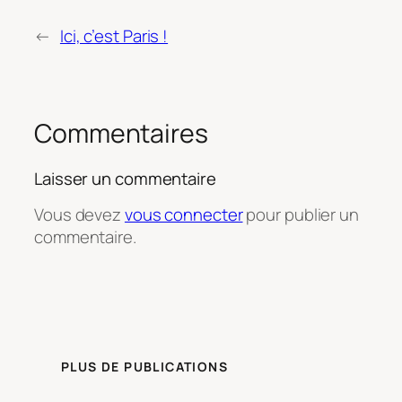
←
Ici, c’est Paris !
Commentaires
Laisser un commentaire
Vous devez
vous connecter
pour publier un
commentaire.
PLUS DE PUBLICATIONS