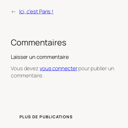
←
Ici, c’est Paris !
Commentaires
Laisser un commentaire
Vous devez
vous connecter
pour publier un
commentaire.
PLUS DE PUBLICATIONS